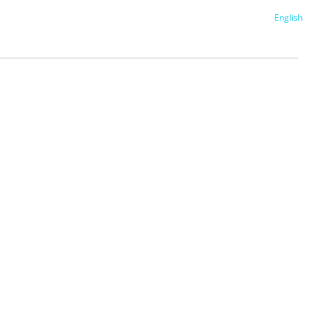
English